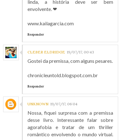
linda, a história deve ser bem
envolvente. ❤
www.kailagarcia.com
Responder
CLEBER ELDRIDGE
19/07/17, 00:43
Gostei da premissa, com alguns pesares.
chronicleuntold.blogspot.com.br
Responder
UNKNOWN
19/07/17, 06:04
Nossa, fiquei surpresa com a premissa
desse livro. Interessante falar sobre
agorafobia e tratar de um thriller
romântico envolvendo o mundo virtual.