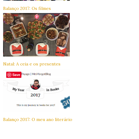
Balanço 2017: Os filmes
Natal: A ceia e os presentes
Save
Balanço 2017: O meu ano literário