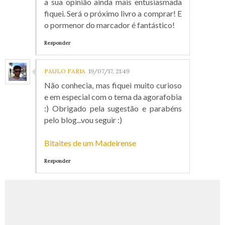
a sua opinião ainda mais entusiasmada
fiquei. Será o próximo livro a comprar! E
o pormenor do marcador é fantástico!
Responder
PAULO FARIA
19/07/17, 21:49
Não conhecia, mas fiquei muito curioso
e em especial com o tema da agorafobia
:) Obrigado pela sugestão e parabéns
pelo blog...vou seguir :)
Bitaites de um Madeirense
Responder