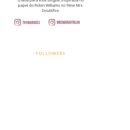
papel do Robin Williams no filme Mrs.
Doubtfire.
FOLLOWERS