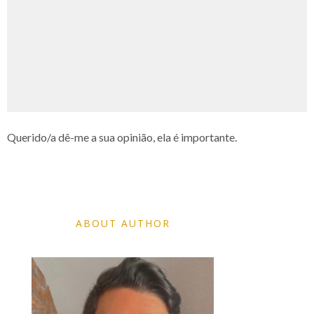
Querido/a dê-me a sua opinião, ela é importante.
ABOUT AUTHOR