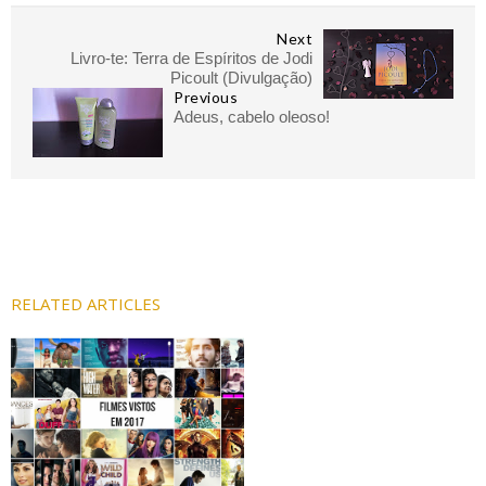
Next
Livro-te: Terra de Espíritos de Jodi
Picoult (Divulgação)
Previous
Adeus, cabelo oleoso!
RELATED ARTICLES