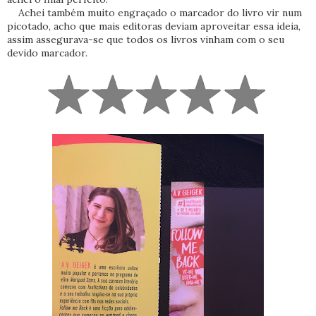
Achei também muito engraçado o marcador do livro vir num
picotado, acho que mais editoras deviam aproveitar essa ideia,
assim assegurava-se que todos os livros vinham com o seu
devido marcador.