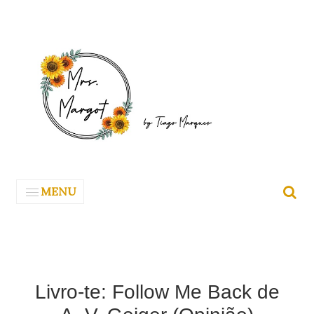
MENU
Livro-te: Follow Me Back de