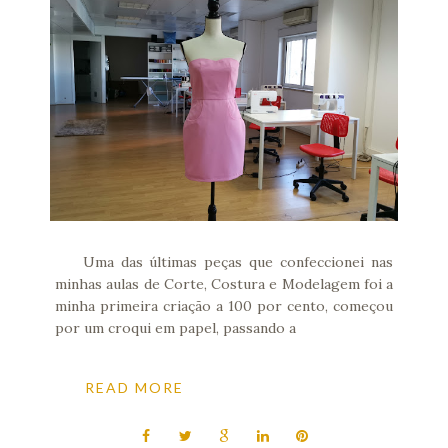
Uma das últimas peças que confeccionei nas
minhas aulas de Corte, Costura e Modelagem foi a
minha primeira criação a 100 por cento, começou
por um croqui em papel, passando a
READ MORE