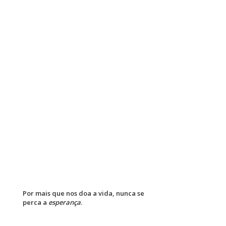
Por mais que nos doa a vida, nunca se
perca a
esperança
.