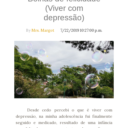
(Viver com
depressão)
By
Mrs. Margot
7/22/2019 10:27:00 p.m.
Desde cedo percebi o que é viver com
depressão, na minha adolescência fui finalmente
seguido e medicado, resultado de uma infância