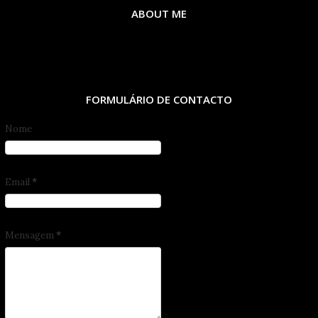
ABOUT ME
FORMULÁRIO DE CONTACTO
Nome
Email
*
Mensagem
*