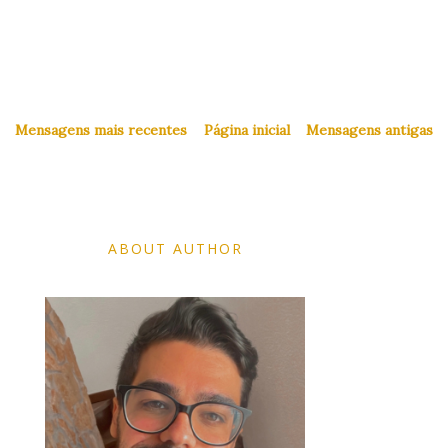
Mensagens mais recentes
Página inicial
Mensagens antigas
ABOUT AUTHOR