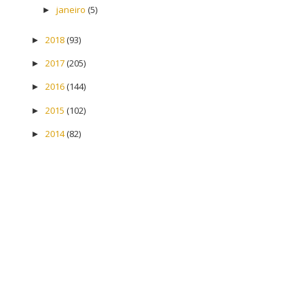
janeiro
(5)
►
2018
(93)
►
2017
(205)
►
2016
(144)
►
2015
(102)
►
2014
(82)
►