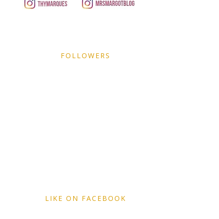
FOLLOWERS
LIKE ON FACEBOOK