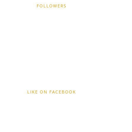
FOLLOWERS
LIKE ON FACEBOOK