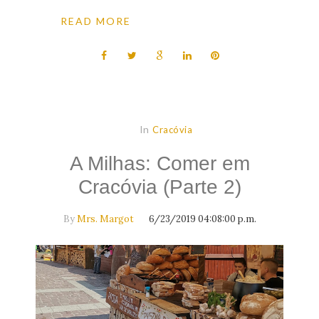
READ MORE
In
Cracóvia
A Milhas: Comer em
Cracóvia (Parte 2)
By
Mrs. Margot
6/23/2019 04:08:00 p.m.