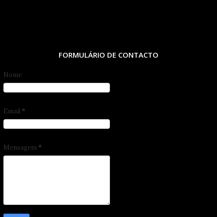
FORMULÁRIO DE CONTACTO
Nome
Email
*
Mensagem
*