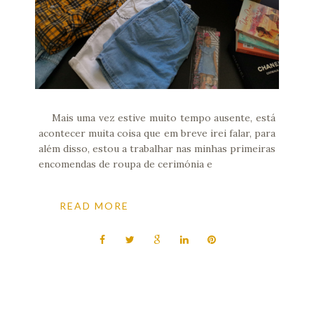
Mais uma vez estive muito tempo ausente, está
acontecer muita coisa que em breve irei falar, para
além disso, estou a trabalhar nas minhas primeiras
encomendas de roupa de cerimónia e
READ MORE