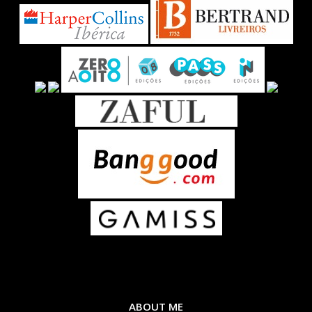
ABOUT ME