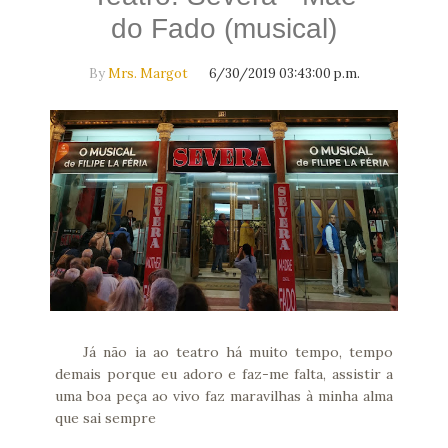
do Fado (musical)
By
Mrs. Margot
6/30/2019 03:43:00 p.m.
Já não ia ao teatro há muito tempo, tempo
demais porque eu adoro e faz-me falta, assistir a
uma boa peça ao vivo faz maravilhas à minha alma
que sai sempre