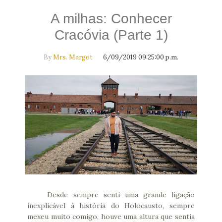
A milhas: Conhecer
Cracóvia (Parte 1)
By
Mrs. Margot
6/09/2019 09:25:00 p.m.
Desde sempre senti uma grande ligação
inexplicável à história do Holocausto, sempre
mexeu muito comigo, houve uma altura que sentia