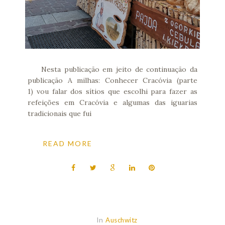
Nesta publicação em jeito de continuação da
publicação A milhas: Conhecer Cracóvia (parte
1) vou falar dos sítios que escolhi para fazer as
refeições em Cracóvia e algumas das iguarias
tradicionais que fui
READ MORE
In
Auschwitz