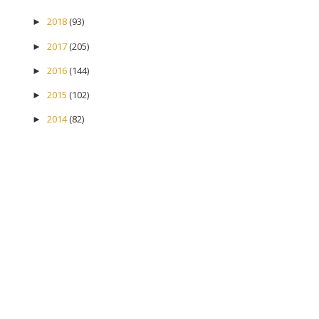
2018
(93)
►
2017
(205)
►
2016
(144)
►
2015
(102)
►
2014
(82)
►