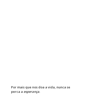
Por mais que nos doa a vida, nunca se
perca a
esperança
.