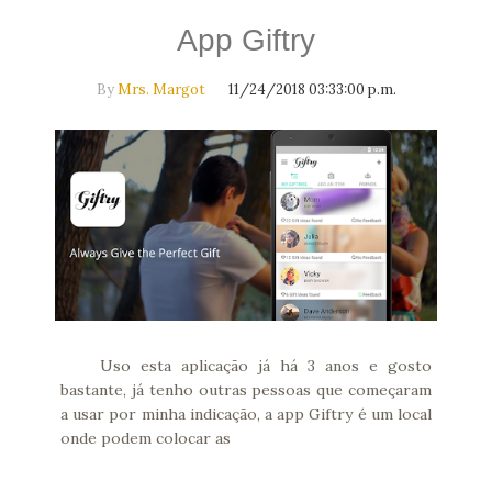
App Giftry
By
Mrs. Margot
11/24/2018 03:33:00 p.m.
Uso esta aplicação já há 3 anos e gosto
bastante, já tenho outras pessoas que começaram
a usar por minha indicação, a app Giftry é um local
onde podem colocar as