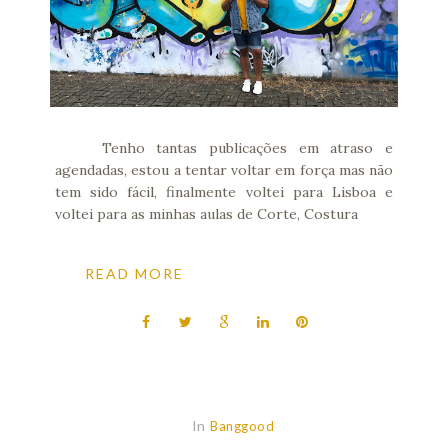
Tenho tantas publicações em atraso e
agendadas, estou a tentar voltar em força mas não
tem sido fácil, finalmente voltei para Lisboa e
voltei para as minhas aulas de Corte, Costura
READ MORE
In
Banggood