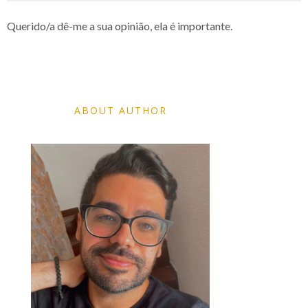
Querido/a dê-me a sua opinião, ela é importante.
ABOUT AUTHOR