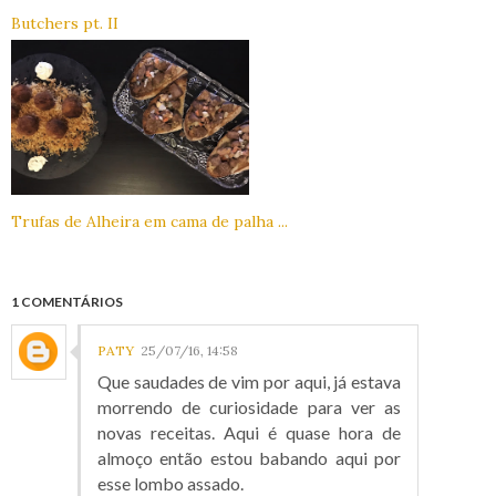
Butchers pt. II
Trufas de Alheira em cama de palha ...
1 COMENTÁRIOS
PATY
25/07/16, 14:58
Que saudades de vim por aqui, já estava
morrendo de curiosidade para ver as
novas receitas. Aqui é quase hora de
almoço então estou babando aqui por
esse lombo assado.