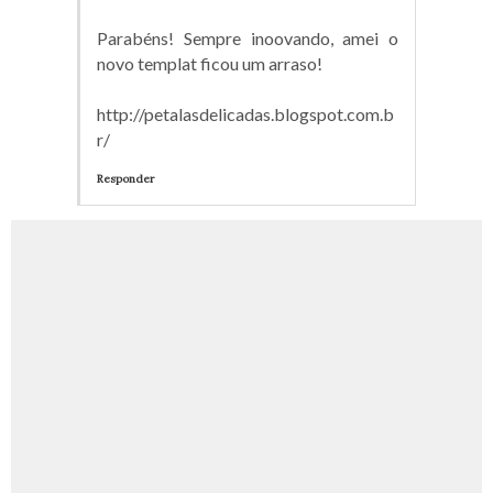
Parabéns! Sempre inoovando, amei o
novo templat ficou um arraso!
http://petalasdelicadas.blogspot.com.b
r/
Responder