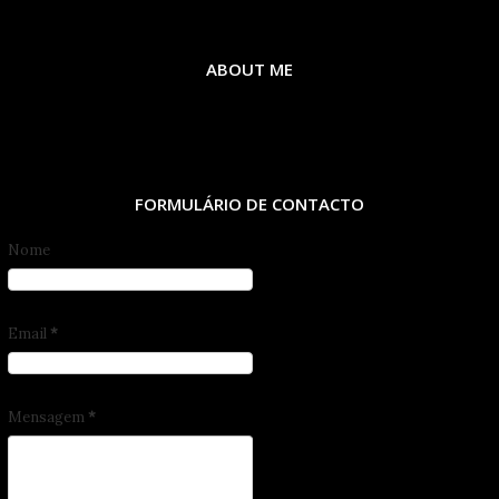
ABOUT ME
FORMULÁRIO DE CONTACTO
Nome
Email
*
Mensagem
*