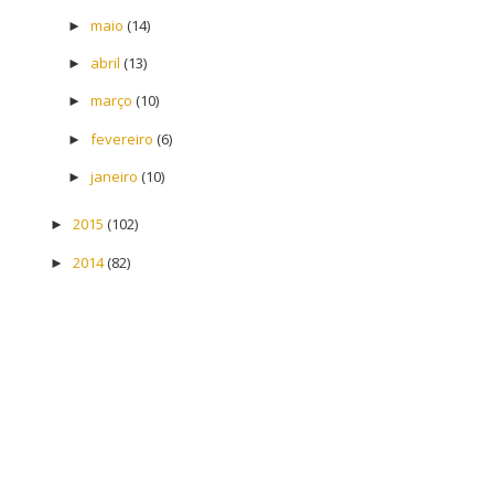
maio
(14)
►
abril
(13)
►
março
(10)
►
fevereiro
(6)
►
janeiro
(10)
►
2015
(102)
►
2014
(82)
►