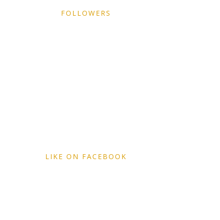
FOLLOWERS
LIKE ON FACEBOOK