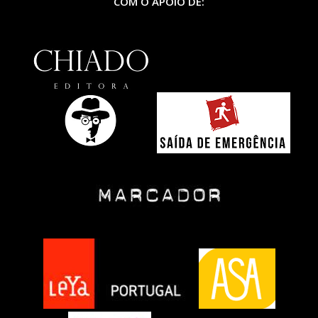
COM O APOIO DE: