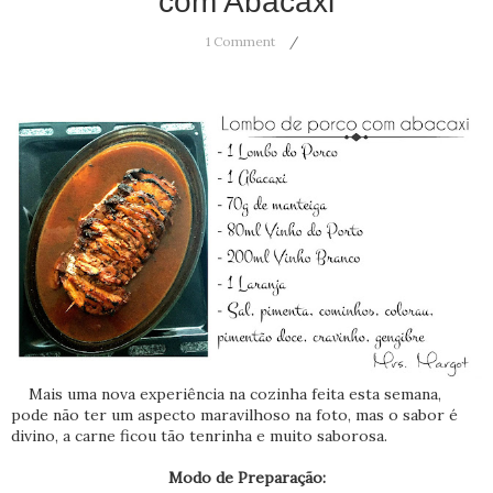
com Abacaxi
1 Comment
Mais uma nova experiência na cozinha feita esta semana,
pode não ter um aspecto maravilhoso na foto, mas o sabor é
divino, a carne ficou tão tenrinha e muito saborosa.
Modo de Preparação: