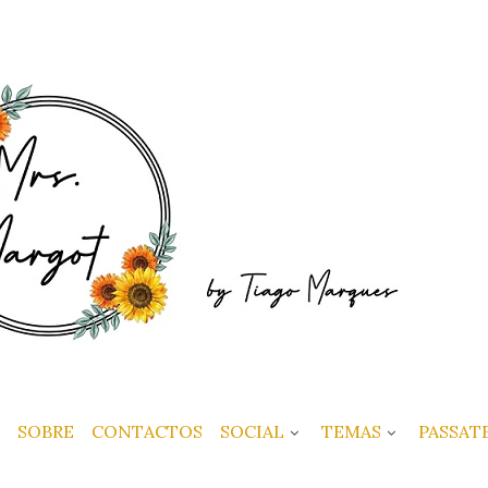
SOBRE
CONTACTOS
SOCIAL
TEMAS
PASSAT