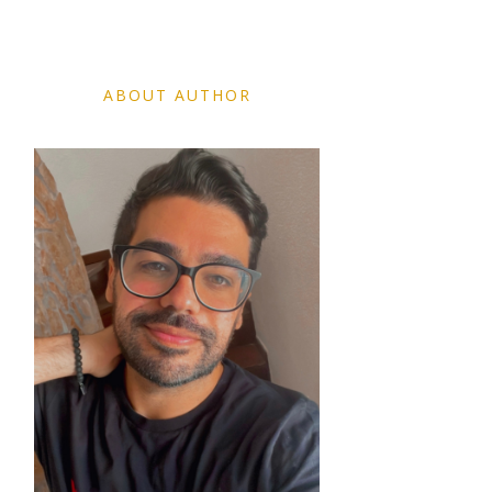
ABOUT AUTHOR