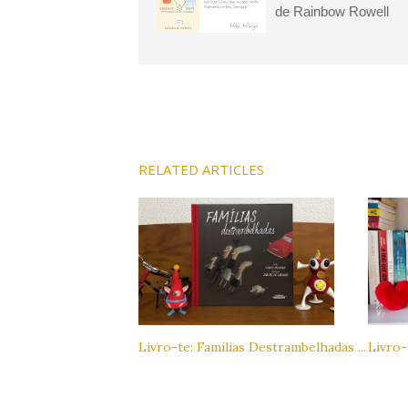
de Rainbow Rowell
RELATED ARTICLES
Livro-te: Famílias Destrambelhadas ...
Livro-