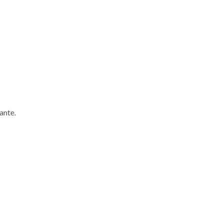
ante.