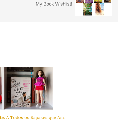
My Book Wishlist!
te: A Todos os Rapazes que Am...