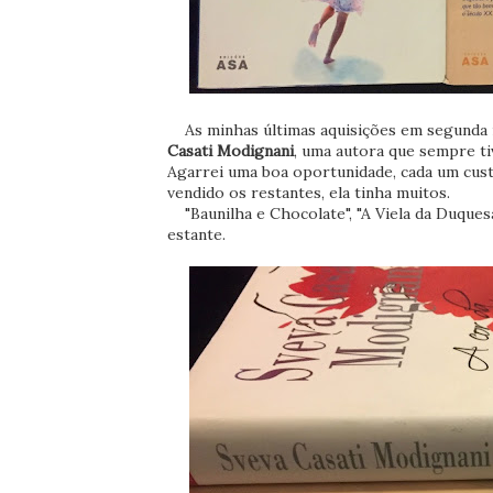
As minhas últimas aquisições em segunda
Casati Modignani
, uma autora que sempre ti
Agarrei uma boa oportunidade, cada um custo
vendido os restantes, ela tinha muitos.
"Baunilha e Chocolate", "A Viela da Duquesa
estante.