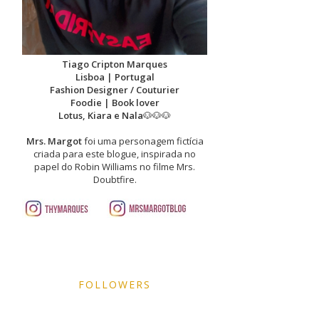
Tiago Cripton Marques
Lisboa | Portugal
Fashion Designer / Couturier
Foodie | Book lover
Lotus, Kiara e Nala
🐶🐶🐶
Mrs. Margot
foi uma personagem fictícia
criada para este blogue, inspirada no
papel do Robin Williams no filme Mrs.
Doubtfire.
FOLLOWERS