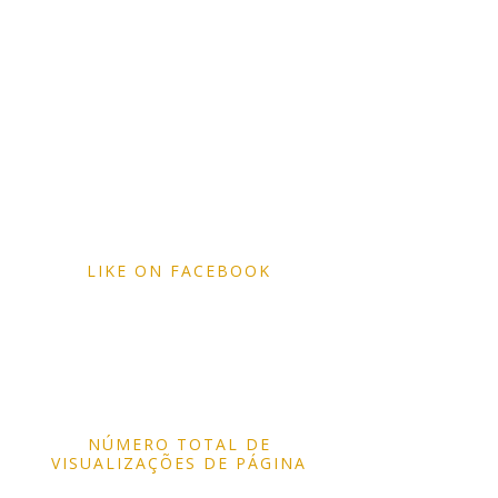
LIKE ON FACEBOOK
NÚMERO TOTAL DE
VISUALIZAÇÕES DE PÁGINA