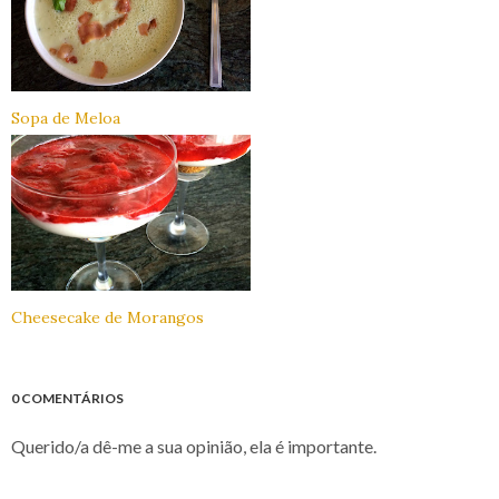
Sopa de Meloa
Cheesecake de Morangos
0 COMENTÁRIOS
Querido/a dê-me a sua opinião, ela é importante.