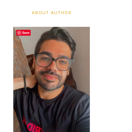
ABOUT AUTHOR
Save