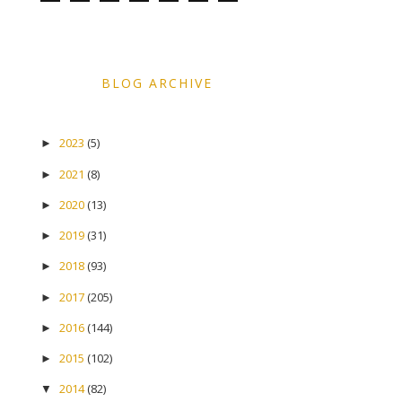
BLOG ARCHIVE
2023
(5)
►
2021
(8)
►
2020
(13)
►
2019
(31)
►
2018
(93)
►
2017
(205)
►
2016
(144)
►
2015
(102)
►
2014
(82)
▼