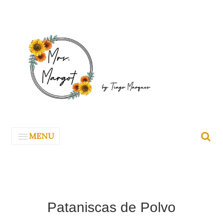
MENU
Pataniscas de Polvo