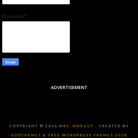
Mensagem
*
ADVERTISEMENT
COPYRIGHT © 2016
MRS. MARGOT .
CREATED BY
ODDTHEMES
&
FREE WORDPRESS THEMES 2018