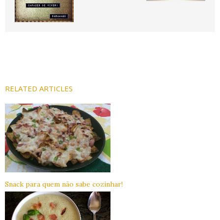
RELATED ARTICLES
Snack para quem não sabe cozinhar!