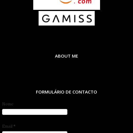
ABOUT ME
FORMULÁRIO DE CONTACTO
Nome
Email
*