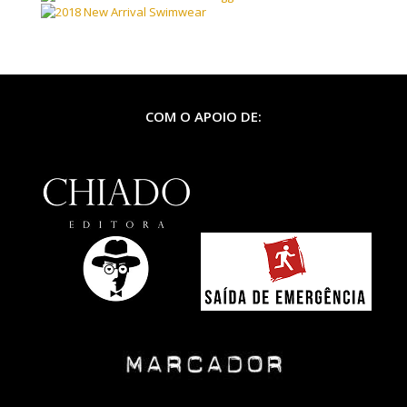
COM O APOIO DE: