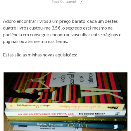
Post Comment
Adoro encontrar livros a um preço barato, cada um destes
quatro livros custou-me 3,5€, o segredo está mesmo na
paciência em conseguir encontrar, vasculhar entre páginas e
páginas ou até mesmo nas feiras.
Estas são as minhas novas aquisições: