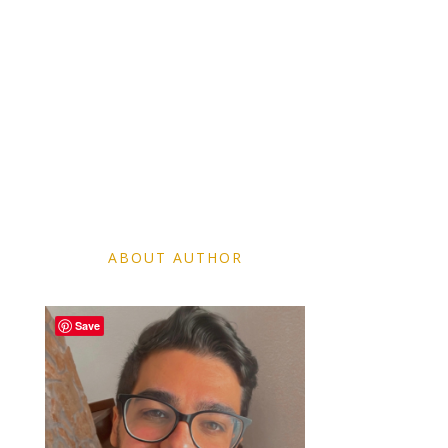
ABOUT AUTHOR
Save