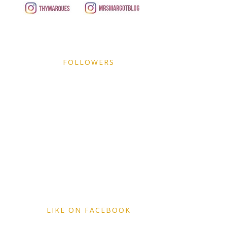
FOLLOWERS
LIKE ON FACEBOOK