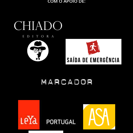
COM O APOIO DE: