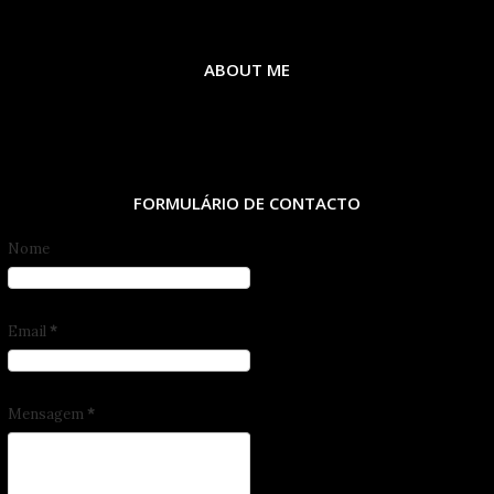
ABOUT ME
FORMULÁRIO DE CONTACTO
Nome
Email
*
Mensagem
*