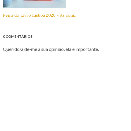
Feira do Livro Lisboa 2020 - As com...
0 COMENTÁRIOS
Querido/a dê-me a sua opinião, ela é importante.