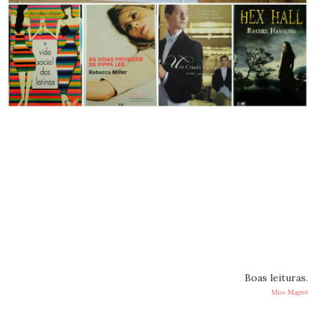
Boas leituras.
Miss Magrot