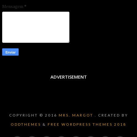
Mensagem
*
ADVERTISEMENT
COPYRIGHT © 2016
MRS. MARGOT .
CREATED BY
ODDTHEMES
&
FREE WORDPRESS THEMES 2018