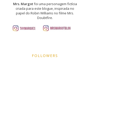
Mrs. Margot
foi uma personagem fictícia
criada para este blogue, inspirada no
papel do Robin Williams no filme Mrs.
Doubtfire.
FOLLOWERS