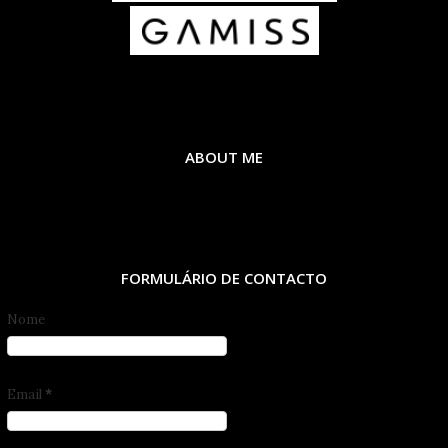
ABOUT ME
FORMULÁRIO DE CONTACTO
Nome
Email
*