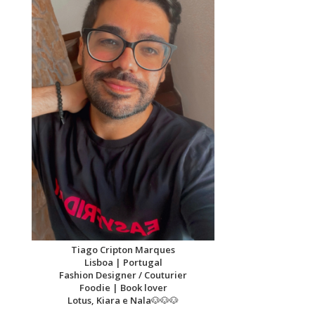
Tiago Cripton Marques
Lisboa | Portugal
Fashion Designer / Couturier
Foodie | Book lover
Lotus, Kiara e Nala
🐶🐶🐶