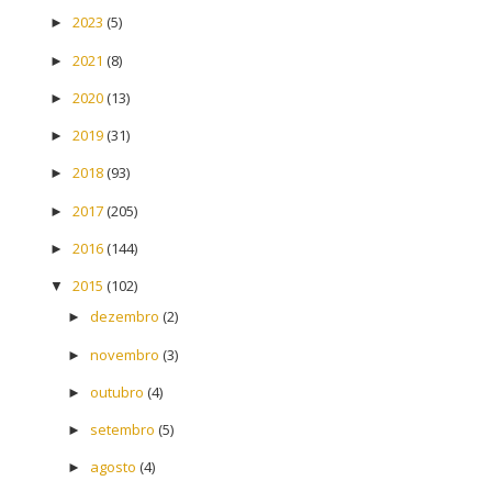
2023
(5)
►
2021
(8)
►
2020
(13)
►
2019
(31)
►
2018
(93)
►
2017
(205)
►
2016
(144)
►
2015
(102)
▼
dezembro
(2)
►
novembro
(3)
►
outubro
(4)
►
setembro
(5)
►
agosto
(4)
►