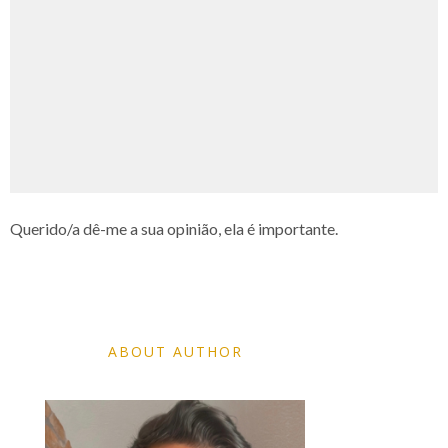
Querido/a dê-me a sua opinião, ela é importante.
ABOUT AUTHOR