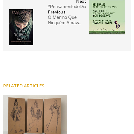
Next
#PensamentodoDia
Previous
O Menino Que
Ninguém Amava
RELATED ARTICLES