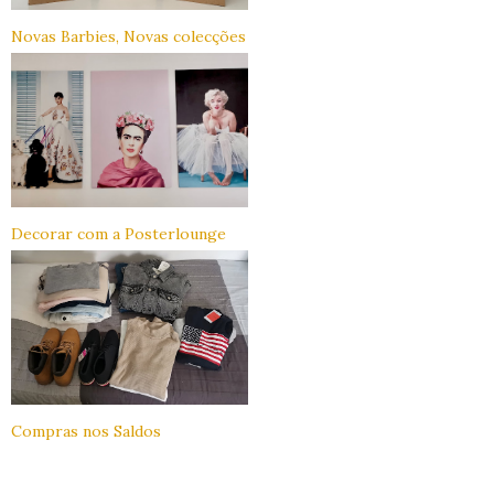
Novas Barbies, Novas colecções
Decorar com a Posterlounge
Compras nos Saldos