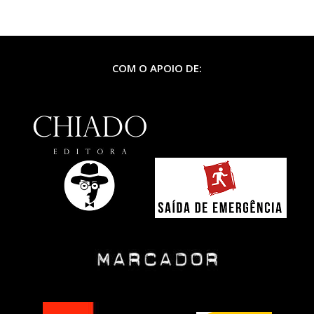
COM O APOIO DE: