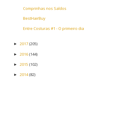
Comprinhas nos Saldos
BestHairBuy
Entre Costuras #1 - O primeiro dia
2017
(205)
►
2016
(144)
►
2015
(102)
►
2014
(82)
►