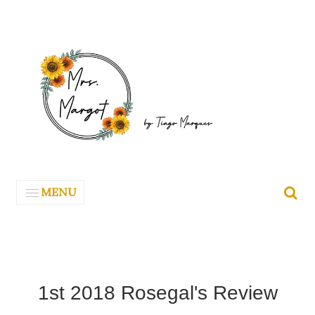
MENU
1st 2018 Rosegal's Review