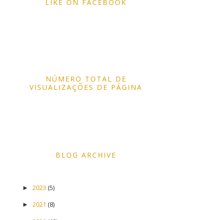
LIKE ON FACEBOOK
NÚMERO TOTAL DE
VISUALIZAÇÕES DE PÁGINA
BLOG ARCHIVE
2023
(5)
►
2021
(8)
►