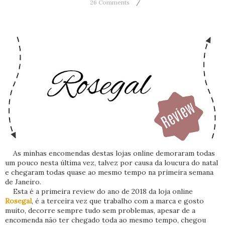
26 Comments
As minhas encomendas destas lojas online demoraram todas
um pouco nesta última vez, talvez por causa da loucura do natal
e chegaram todas quase ao mesmo tempo na primeira semana
de Janeiro.
Esta é a primeira review do ano de 2018 da loja online
Rosegal
, é a terceira vez que trabalho com a marca e gosto
muito, decorre sempre tudo sem problemas, apesar de a
encomenda não ter chegado toda ao mesmo tempo, chegou