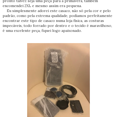
pronto talvez seja uma peça para a primavera, também
encomendei 2XL e mesmo assim era pequena.
Eu simplesmente adorei este casaco, não só pela cor e pelo
padrão, como pela extrema qualidade, podíamos perfeitamente
encontrar este tipo de casaco numa loja física, as costuras
impecáveis, todo forrado por dentro e o tecido é maravilhoso,
é uma excelente peça, fiquei logo apaixonado.