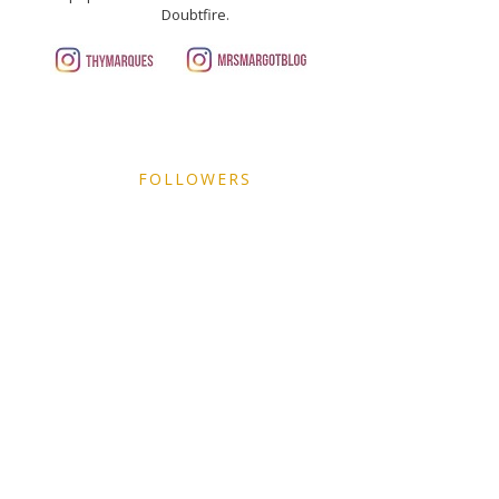
Doubtfire.
FOLLOWERS