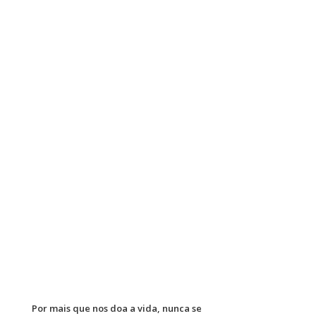
Por mais que nos doa a vida, nunca se