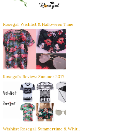
Rosegal: Wishlist & Halloween Time
Rosegal's Review: Summer 2017
Wishlist Rosegal; Summertime & Whit...