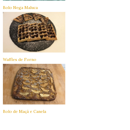
Bolo Nega Maluca
Waffles de Forno
Bolo de Maçã e Canela