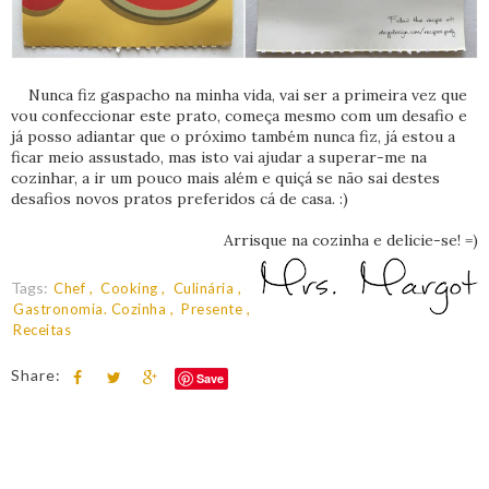
Nunca fiz gaspacho na minha vida, vai ser a primeira vez que
vou confeccionar este prato, começa mesmo com um desafio e
já posso adiantar que o próximo também nunca fiz, já estou a
ficar meio assustado, mas isto vai ajudar a superar-me na
cozinhar, a ir um pouco mais além e quiçá se não sai destes
desafios novos pratos preferidos cá de casa. :)
Arrisque na cozinha e delicie-se! =)
Tags:
Chef
Cooking
Culinária
Gastronomia. Cozinha
Presente
Receitas
Share:
Save