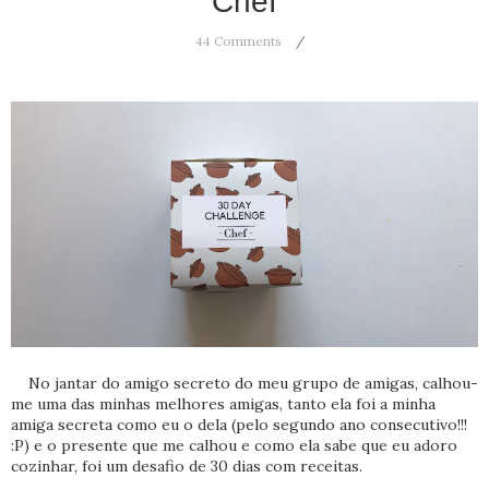
Chef
44 Comments
No jantar do amigo secreto do meu grupo de amigas, calhou-
me uma das minhas melhores amigas, tanto ela foi a minha
amiga secreta como eu o dela (pelo segundo ano consecutivo!!!
:P) e o presente que me calhou e como ela sabe que eu adoro
cozinhar, foi um desafio de 30 dias com receitas.