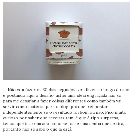
Não vou fazer os 30 dias seguidos, vou fazer ao longo do ano
e postando aqui o desafio, achei uma ideia engraçada não só
para me desafiar a fazer coisas diferentes como também vai
servir como material para o blog, porque irei postar
independentemente se o resultado foi bom ou não. Fico muito
curioso por saber que receitas tem, é que é tipo surpresa,
temos que ir arrancado como se fosse uma senha que se tira,
portanto não se sabe o que lá está.