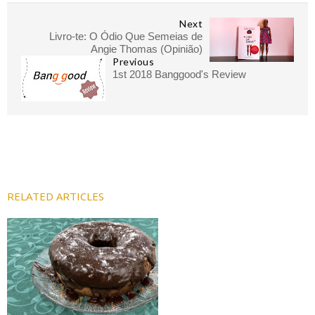
Next
Livro-te: O Ódio Que Semeias de
Angie Thomas (Opinião)
Previous
1st 2018 Banggood's Review
RELATED ARTICLES