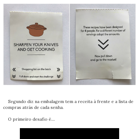
Segundo diz na embalagem tem a receita à frente e a lista de
compras atrás de cada senha.
O primeiro desafio é....