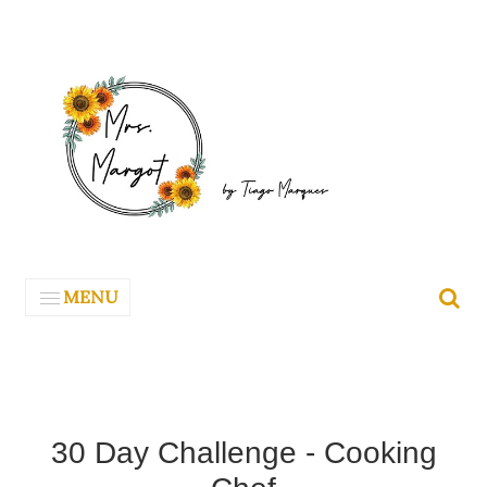
MENU
30 Day Challenge - Cooking