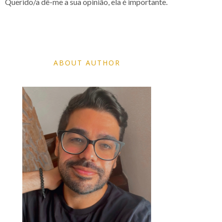
Querido/a dê-me a sua opinião, ela é importante.
ABOUT AUTHOR