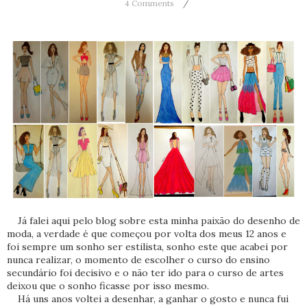
4 Comments
Já falei aqui pelo blog sobre esta minha paixão do desenho de
moda, a verdade é que começou por volta dos meus 12 anos e
foi sempre um sonho ser estilista, sonho este que acabei por
nunca realizar, o momento de escolher o curso do ensino
secundário foi decisivo e o não ter ido para o curso de artes
deixou que o sonho ficasse por isso mesmo.
Há uns anos voltei a desenhar, a ganhar o gosto e nunca fui