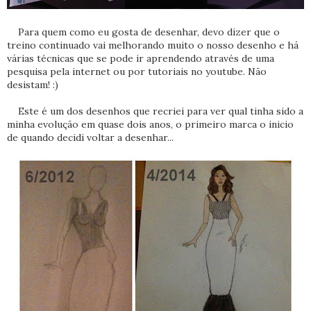
Para quem como eu gosta de desenhar, devo dizer que o
treino continuado vai melhorando muito o nosso desenho e há
várias técnicas que se pode ir aprendendo através de uma
pesquisa pela internet ou por tutoriais no youtube. Não
desistam! :)
Este é um dos desenhos que recriei para ver qual tinha sido a
minha evolução em quase dois anos, o primeiro marca o inicio
de quando decidi voltar a desenhar...