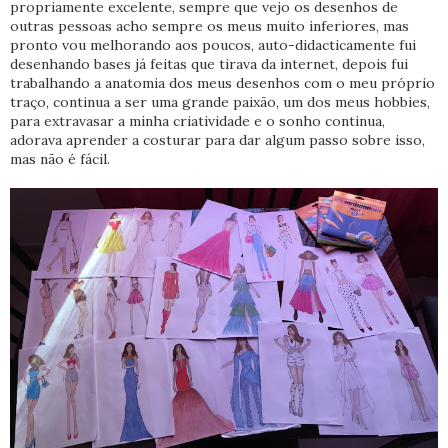
propriamente excelente, sempre que vejo os desenhos de
outras pessoas acho sempre os meus muito inferiores, mas
pronto vou melhorando aos poucos, auto-didacticamente fui
desenhando bases já feitas que tirava da internet, depois fui
trabalhando a anatomia dos meus desenhos com o meu próprio
traço, continua a ser uma grande paixão, um dos meus hobbies,
para extravasar a minha criatividade e o sonho continua,
adorava aprender a costurar para dar algum passo sobre isso,
mas não é fácil.