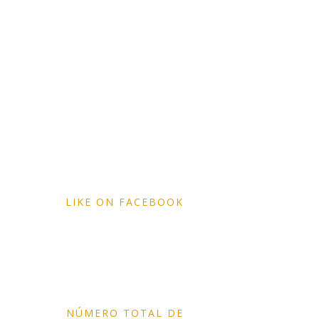
LIKE ON FACEBOOK
NÚMERO TOTAL DE