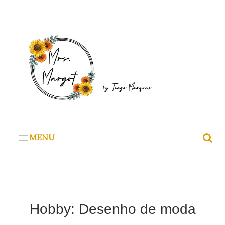
MENU
Hobby: Desenho de moda