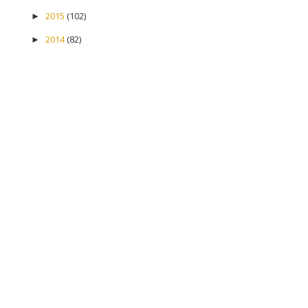
2015
(102)
►
2014
(82)
►