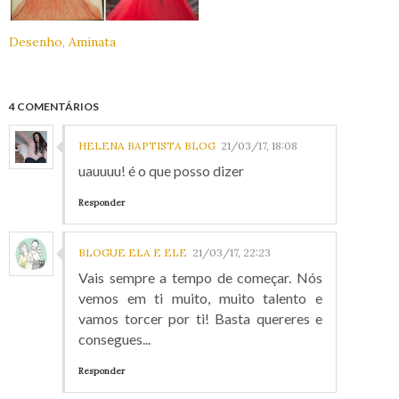
Desenho, Aminata
4 COMENTÁRIOS
HELENA BAPTISTA BLOG
21/03/17, 18:08
uauuuu! é o que posso dizer
Responder
BLOGUE ELA E ELE
21/03/17, 22:23
Vais sempre a tempo de começar. Nós
vemos em ti muito, muito talento e
vamos torcer por ti! Basta quereres e
consegues...
Responder