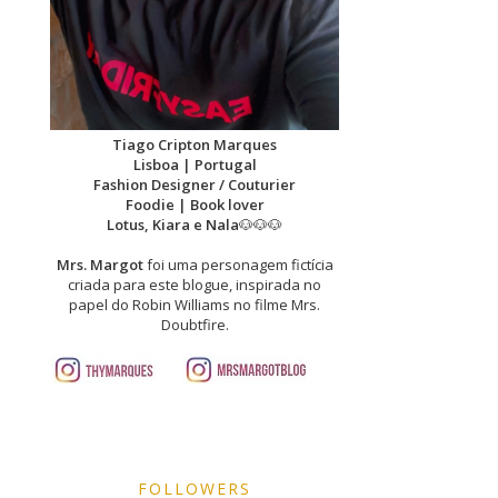
Tiago Cripton Marques
Lisboa | Portugal
Fashion Designer / Couturier
Foodie | Book lover
Lotus, Kiara e Nala
🐶🐶🐶
Mrs. Margot
foi uma personagem fictícia
criada para este blogue, inspirada no
papel do Robin Williams no filme Mrs.
Doubtfire.
FOLLOWERS