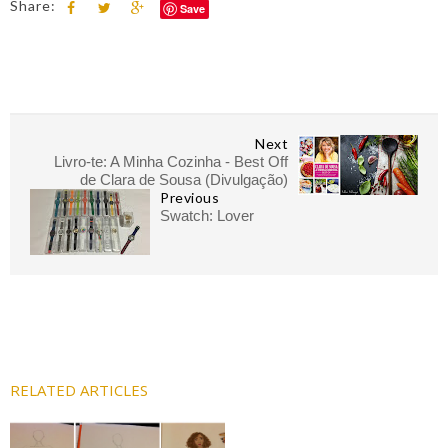
Share:
Save
Next
Livro-te: A Minha Cozinha - Best Off
de Clara de Sousa (Divulgação)
Previous
Swatch: Lover
RELATED ARTICLES