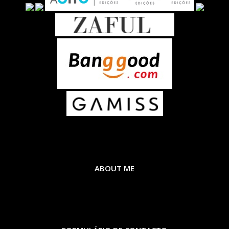
ABOUT ME