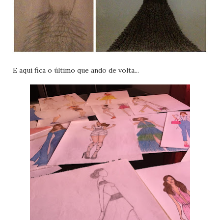
E aqui fica o último que ando de volta...