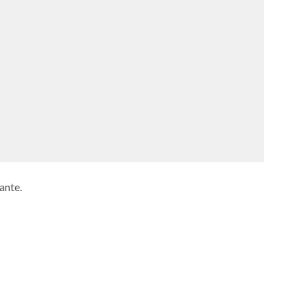
ante.