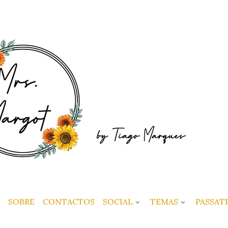
SOBRE
CONTACTOS
SOCIAL
TEMAS
PASSAT