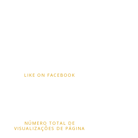
LIKE ON FACEBOOK
NÚMERO TOTAL DE
VISUALIZAÇÕES DE PÁGINA