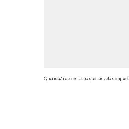
Querido/a dê-me a sua opinião, ela é import