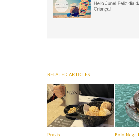
Hello June! Feliz dia d
Criança!
RELATED ARTICLES
Praxis
Bolo Nega 