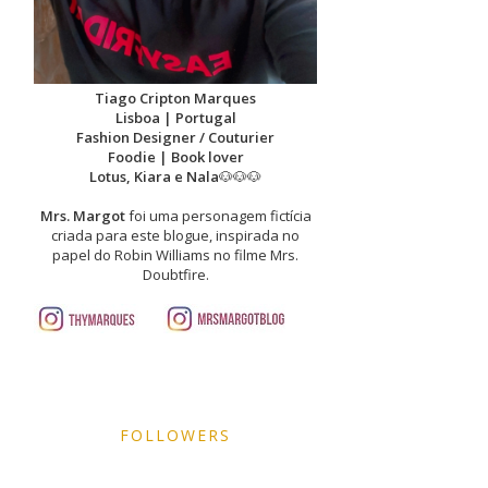
Tiago Cripton Marques
Lisboa | Portugal
Fashion Designer / Couturier
Foodie | Book lover
Lotus, Kiara e Nala
🐶🐶🐶
Mrs. Margot
foi uma personagem fictícia
criada para este blogue, inspirada no
papel do Robin Williams no filme Mrs.
Doubtfire.
FOLLOWERS