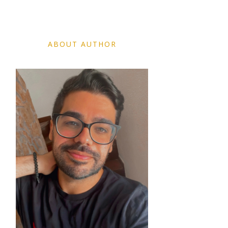
ABOUT AUTHOR