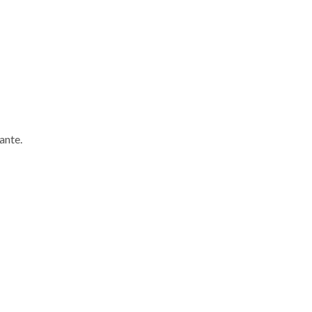
ante.