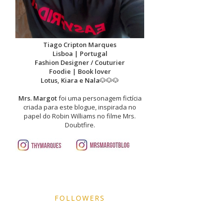
Tiago Cripton Marques
Lisboa | Portugal
Fashion Designer / Couturier
Foodie | Book lover
Lotus, Kiara e Nala
🐶🐶🐶
Mrs. Margot
foi uma personagem fictícia
criada para este blogue, inspirada no
papel do Robin Williams no filme Mrs.
Doubtfire.
FOLLOWERS