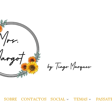
SOBRE
CONTACTOS
SOCIAL
TEMAS
PASSAT