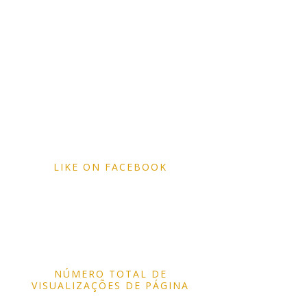
LIKE ON FACEBOOK
NÚMERO TOTAL DE
VISUALIZAÇÕES DE PÁGINA