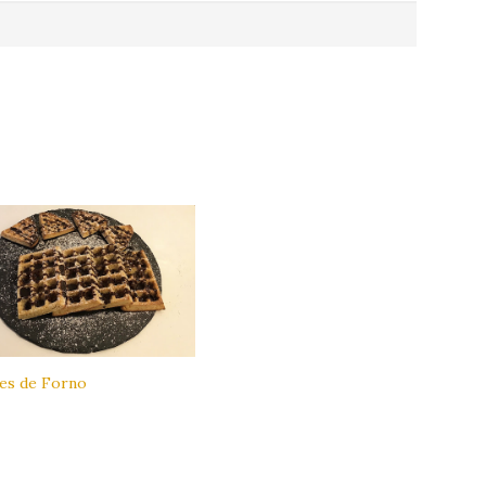
les de Forno