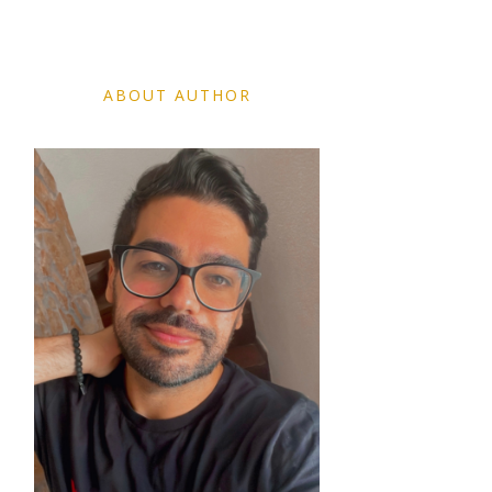
ABOUT AUTHOR