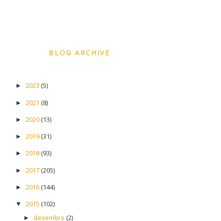
BLOG ARCHIVE
2023
(5)
►
2021
(8)
►
2020
(13)
►
2019
(31)
►
2018
(93)
►
2017
(205)
►
2016
(144)
►
2015
(102)
▼
dezembro
(2)
►