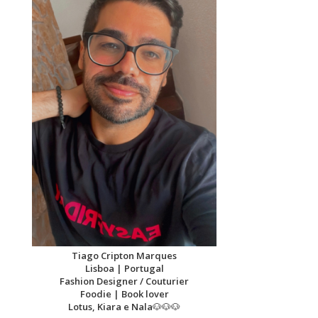
Tiago Cripton Marques
Lisboa | Portugal
Fashion Designer / Couturier
Foodie | Book lover
Lotus, Kiara e Nala
🐶🐶🐶