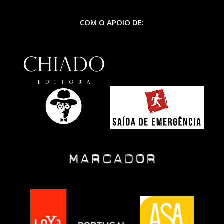
COM O APOIO DE: