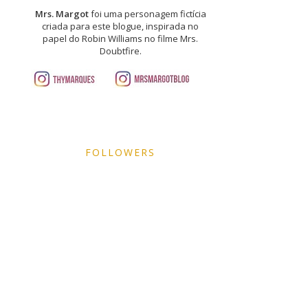
Mrs. Margot
foi uma personagem fictícia
criada para este blogue, inspirada no
papel do Robin Williams no filme Mrs.
Doubtfire.
FOLLOWERS