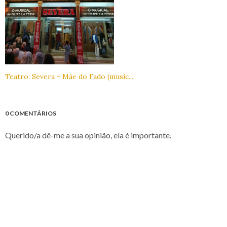
Teatro: Severa - Mãe do Fado (music...
0 COMENTÁRIOS
Querido/a dê-me a sua opinião, ela é importante.