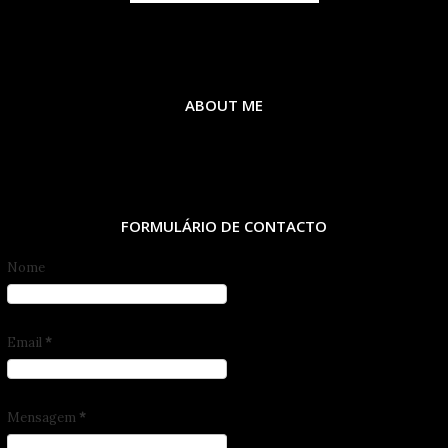
ABOUT ME
FORMULÁRIO DE CONTACTO
Nome
Email
*
Mensagem
*