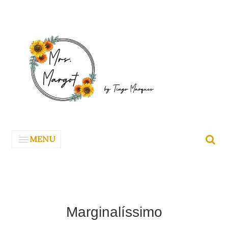
MENU
Marginalíssimo