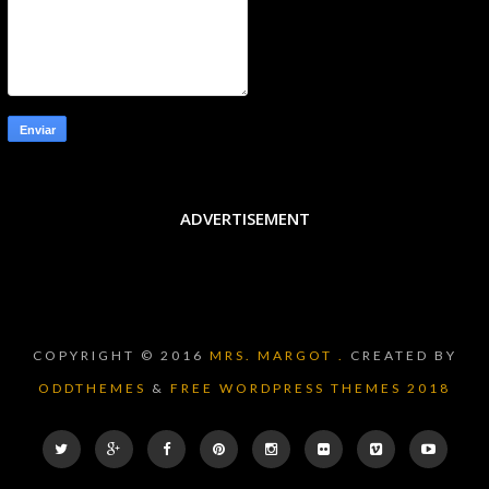
ADVERTISEMENT
COPYRIGHT © 2016
MRS. MARGOT .
CREATED BY
ODDTHEMES
&
FREE WORDPRESS THEMES 2018