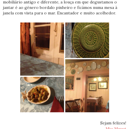
mobiliário antigo e diferente, a louça em que degustamos o
jantar é ao género bordalo pinheiro e ficámos numa mesa à
janela com vista para o mar. Encantador e muito acolhedor.
Sejam felizes!
Miss Margot