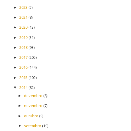
2023
(5)
►
2021
(8)
►
2020
(13)
►
2019
(31)
►
2018
(93)
►
2017
(205)
►
2016
(144)
►
2015
(102)
►
2014
(82)
▼
dezembro
(8)
►
novembro
(7)
►
outubro
(9)
►
setembro
(19)
▼