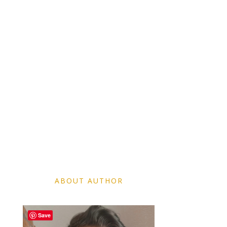
ABOUT AUTHOR
Save