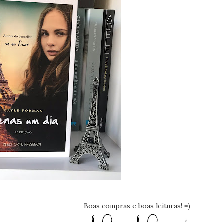
Boas compras e boas leituras! =)