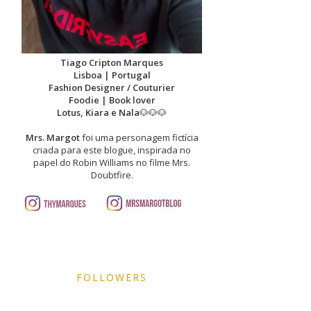
Tiago Cripton Marques
Lisboa | Portugal
Fashion Designer / Couturier
Foodie | Book lover
Lotus, Kiara e Nala
🐶🐶🐶
Mrs. Margot
foi uma personagem fictícia
criada para este blogue, inspirada no
papel do Robin Williams no filme Mrs.
Doubtfire.
FOLLOWERS