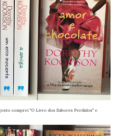
 gosto comprei "O Livro dos Sabores Perdidos" e