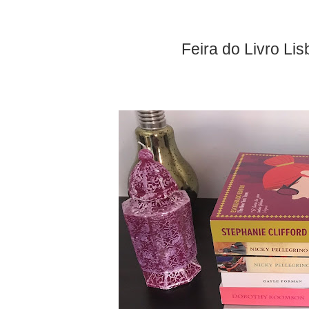
Feira do Livro L