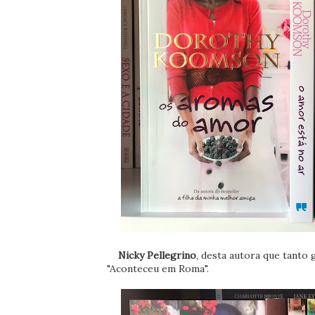
Nicky Pellegrino
, desta autora que tanto
"Aconteceu em Roma".