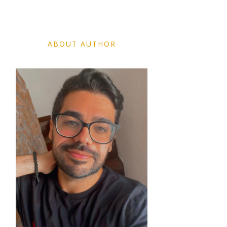
ABOUT AUTHOR