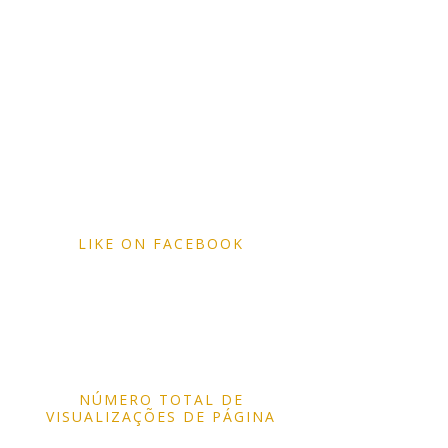
LIKE ON FACEBOOK
NÚMERO TOTAL DE
VISUALIZAÇÕES DE PÁGINA