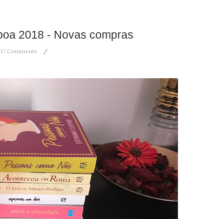
isboa 2018 - Novas compras
17 Comments