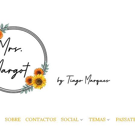
SOBRE
CONTACTOS
SOCIAL
TEMAS
PASSAT