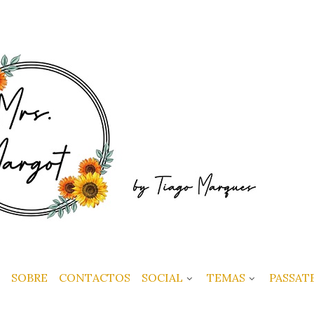
SOBRE
CONTACTOS
SOCIAL
TEMAS
PASSAT