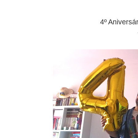
4º Aniversár