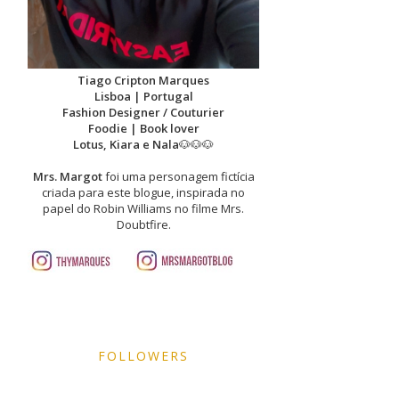
Tiago Cripton Marques
Lisboa | Portugal
Fashion Designer / Couturier
Foodie | Book lover
Lotus, Kiara e Nala
🐶🐶🐶
Mrs. Margot
foi uma personagem fictícia
criada para este blogue, inspirada no
papel do Robin Williams no filme Mrs.
Doubtfire.
FOLLOWERS