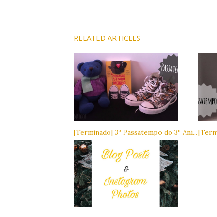
RELATED ARTICLES
[Terminado] 3º Passatempo do 3º Ani...
[Term