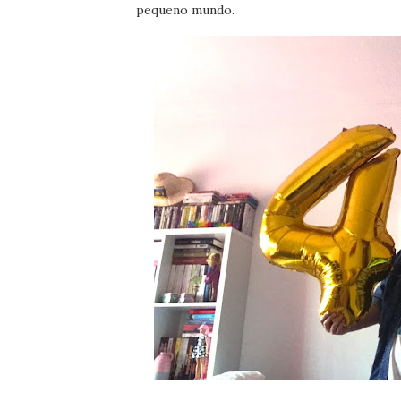
pequeno mundo.