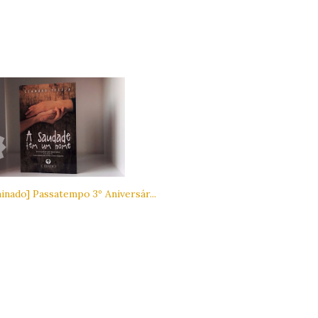
inado] Passatempo 3º Aniversár...