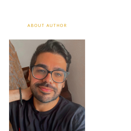
ABOUT AUTHOR