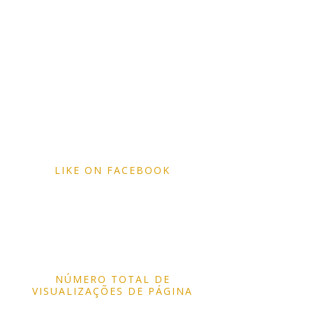
LIKE ON FACEBOOK
NÚMERO TOTAL DE
VISUALIZAÇÕES DE PÁGINA