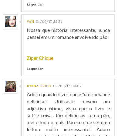
Responder
VÂN
01/09/17, 22:54
Nossa que história interessante, nunca
pensei em um romance envolvendo pão.
Zíper Chique
Responder
JOANA GRILO
02/09/17, 00:07
Adoro quando dizes que é "um romance
delicioso". Utilizaste mesmo um
adjectivo ótimo, visto que o livro é
sobre coisas tão deliciosas como pão,
mel e tudo o mais. Pareceu-me ser uma
leitura muito interessante! Adoro