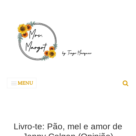
MENU
Livro-te: Pão, mel e amor de