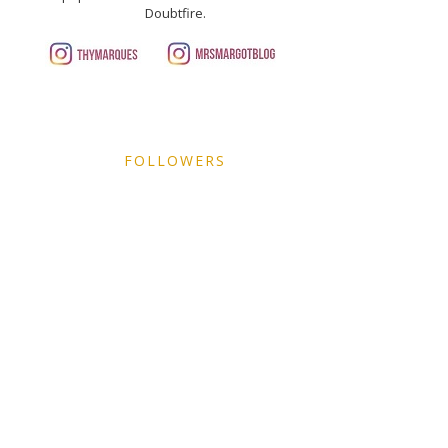
Doubtfire.
FOLLOWERS