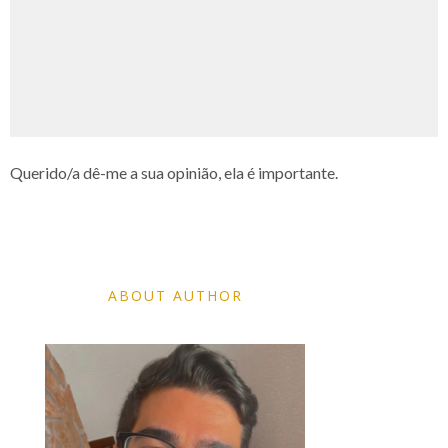
Querido/a dê-me a sua opinião, ela é importante.
ABOUT AUTHOR