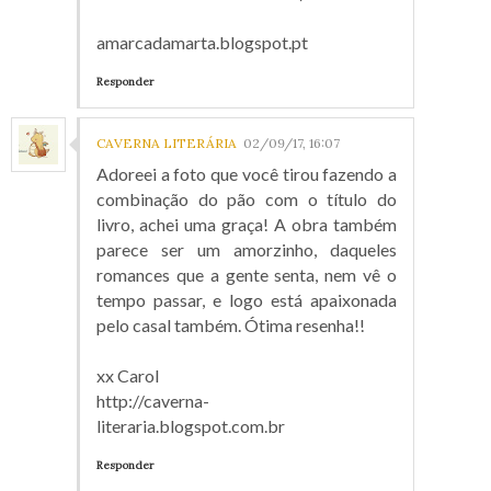
amarcadamarta.blogspot.pt
Responder
CAVERNA LITERÁRIA
02/09/17, 16:07
Adoreei a foto que você tirou fazendo a
combinação do pão com o título do
livro, achei uma graça! A obra também
parece ser um amorzinho, daqueles
romances que a gente senta, nem vê o
tempo passar, e logo está apaixonada
pelo casal também. Ótima resenha!!
xx Carol
http://caverna-
literaria.blogspot.com.br
Responder