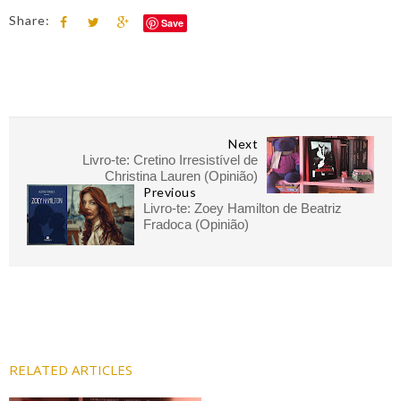
Share:
Save
Next
Livro-te: Cretino Irresistível de
Christina Lauren (Opinião)
Previous
Livro-te: Zoey Hamilton de Beatriz
Fradoca (Opinião)
RELATED ARTICLES