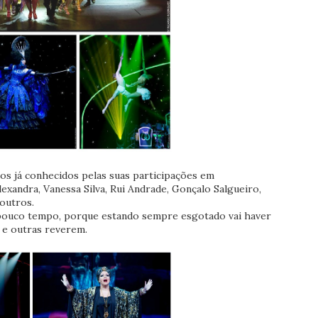
os já conhecidos pelas suas participações em
lexandra, Vanessa Silva, Rui Andrade, Gonçalo Salgueiro,
 outros.
 pouco tempo, porque estando sempre esgotado vai haver
 e outras reverem.