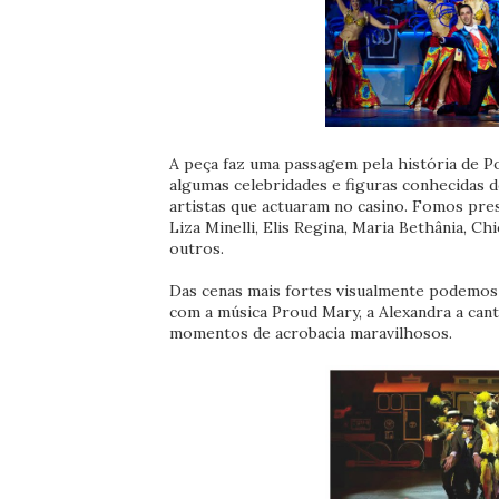
A peça faz uma passagem pela história de Po
algumas celebridades e figuras conhecidas d
artistas que actuaram no casino. Fomos pre
Liza Minelli, Elis Regina, Maria Bethânia, C
outros.
Das cenas mais fortes visualmente podemos 
com a música Proud Mary, a Alexandra a can
momentos de acrobacia maravilhosos.