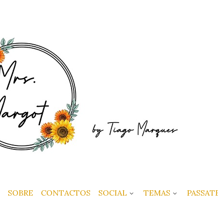
SOBRE
CONTACTOS
SOCIAL
TEMAS
PASSAT