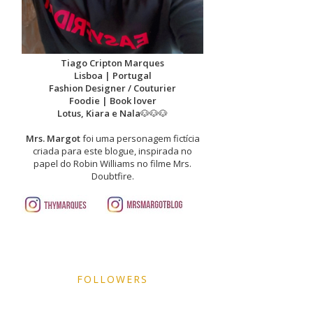
Tiago Cripton Marques
Lisboa | Portugal
Fashion Designer / Couturier
Foodie | Book lover
Lotus, Kiara e Nala
🐶🐶🐶
Mrs. Margot
foi uma personagem fictícia
criada para este blogue, inspirada no
papel do Robin Williams no filme Mrs.
Doubtfire.
FOLLOWERS