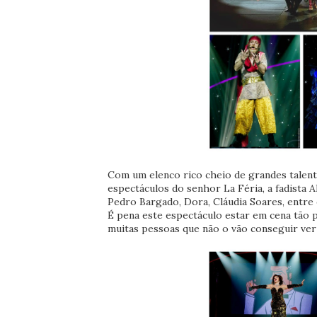
Com um elenco rico cheio de grandes talent
espectáculos do senhor La Féria, a fadista A
Pedro Bargado, Dora, Cláudia Soares, entre
É pena este espectáculo estar em cena tão
muitas pessoas que não o vão conseguir ver