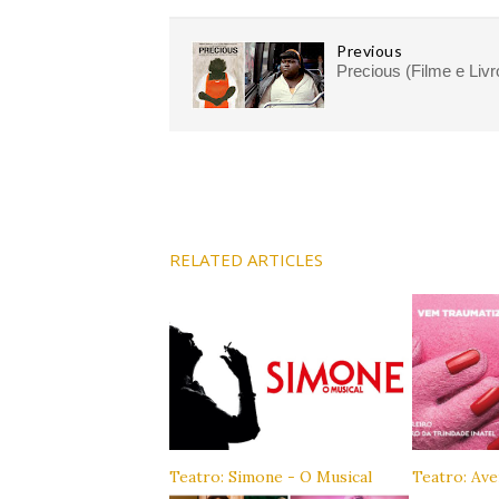
Previous
Precious (Filme e Livr
RELATED ARTICLES
Teatro: Simone - O Musical
Teatro: Ave