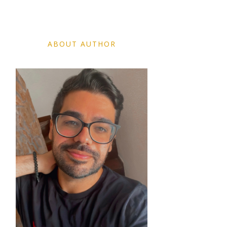
ABOUT AUTHOR