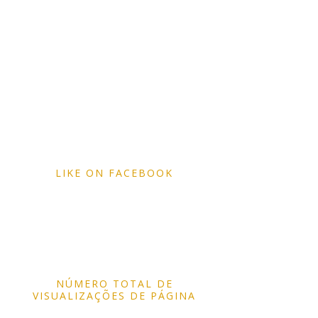
LIKE ON FACEBOOK
NÚMERO TOTAL DE
VISUALIZAÇÕES DE PÁGINA