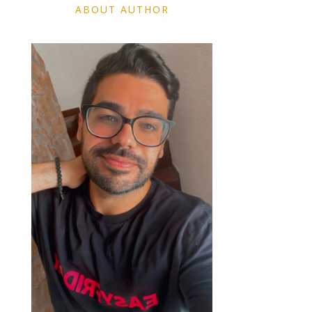
ABOUT AUTHOR