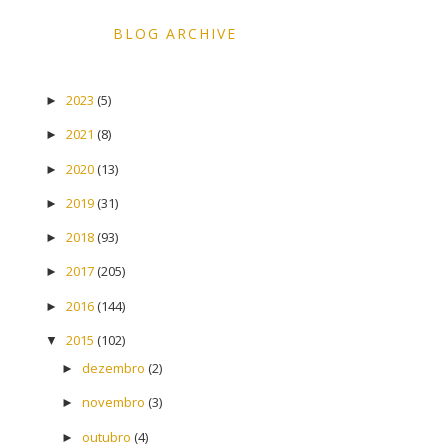
BLOG ARCHIVE
2023
(5)
►
2021
(8)
►
2020
(13)
►
2019
(31)
►
2018
(93)
►
2017
(205)
►
2016
(144)
►
2015
(102)
▼
dezembro
(2)
►
novembro
(3)
►
outubro
(4)
►