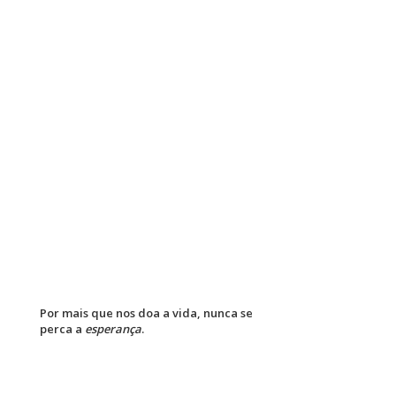
Por mais que nos doa a vida, nunca se
perca a
esperança
.