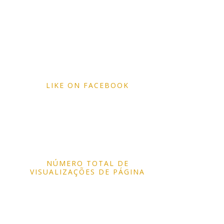
LIKE ON FACEBOOK
NÚMERO TOTAL DE
VISUALIZAÇÕES DE PÁGINA