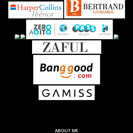
ABOUT ME