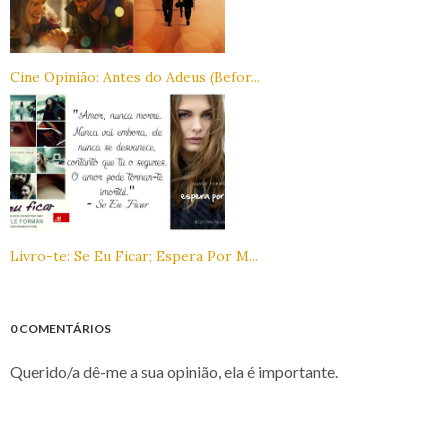
Cine Opinião: Antes do Adeus (Befor...
Livro-te: Se Eu Ficar; Espera Por M...
0 COMENTÁRIOS
Querido/a dê-me a sua opinião, ela é importante.