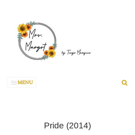
MENU
Pride (2014)