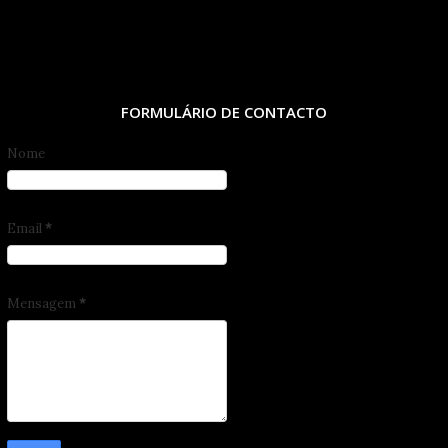
FORMULÁRIO DE CONTACTO
Nome
Email
*
Mensagem
*