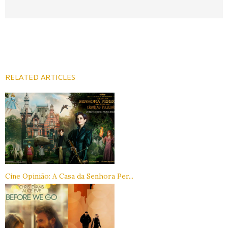
RELATED ARTICLES
Cine Opinião: A Casa da Senhora Per...