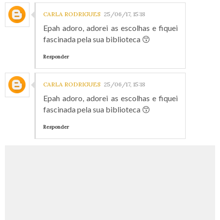
CARLA RODRIGUES
25/06/17, 15:18
Epah adoro, adorei as escolhas e fiquei
fascinada pela sua biblioteca 😙
Responder
CARLA RODRIGUES
25/06/17, 15:18
Epah adoro, adorei as escolhas e fiquei
fascinada pela sua biblioteca 😙
Responder