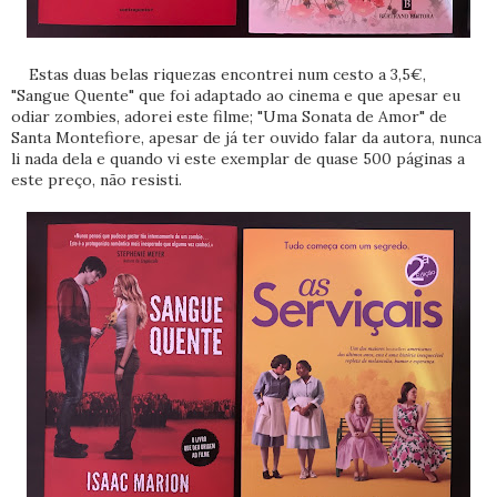
Estas duas belas riquezas encontrei num cesto a 3,5€,
"Sangue Quente" que foi adaptado ao cinema e que apesar eu
odiar zombies, adorei este filme; "Uma Sonata de Amor" de
Santa Montefiore, apesar de já ter ouvido falar da autora, nunca
li nada dela e quando vi este exemplar de quase 500 páginas a
este preço, não resisti.