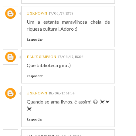
UNKNOWN
17/06/17, 10:18
Um a estante maravilhosa cheia de
riquesa cultural. Adoro ;)
Responder
ELLIE SIMPSON
17/06/17, 18:06
Que biblioteca gira :)
Responder
UNKNOWN
18/06/17, 14:54
Quando se ama livros, é assim! 😍 💓💓
💓
Responder