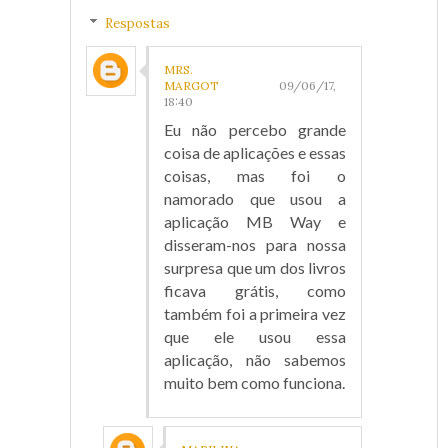
Respostas
MRS.
MARGOT
09/06/17,
18:40
Eu não percebo grande
coisa de aplicações e essas
coisas, mas foi o
namorado que usou a
aplicação MB Way e
disseram-nos para nossa
surpresa que um dos livros
ficava grátis, como
também foi a primeira vez
que ele usou essa
aplicação, não sabemos
muito bem como funciona.