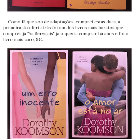
Como fã que sou de adaptações, comprei estas duas, a
primeira já referi atrás foi um dos livros mais baratos que
comprei, já "As Serviçais" já o queria comprar há anos e foi o
livro mais caro, 9€.