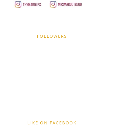
FOLLOWERS
LIKE ON FACEBOOK