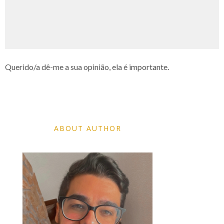
Querido/a dê-me a sua opinião, ela é importante.
ABOUT AUTHOR