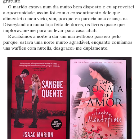
gratuito.
O marido estava num dia muito bem disposto e eu aproveitei
a oportunidade, assim foi com o consentimento dele que
alimentei o meu vício, sim, porque eu parecia uma criança na
Disneyland ou numa loja feita de doces, os livros quase que
imploravam-me para os levar para casa, ahah.
E acabámos a noite a dar um maravilhoso passeio pelo
parque, estava uma noite muito agradável, enquanto comíamos
uns waffles com nutella, desgracei-me duplamente.