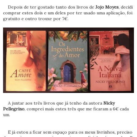
Depois de ter gostado tanto dos livros de
Jojo Moyes
, decidi
comprar estes dois e um deles por ter usado uma aplicação, foi
gratuito e outro trouxe por 7€.
A juntar aos três livros que já tenho da autora
Nicky
Pellegrino
, comprei mais estes três que me ficaram a 6€ cada
um.
E já estou a ficar sem espaço para os meus livrinhos, preciso