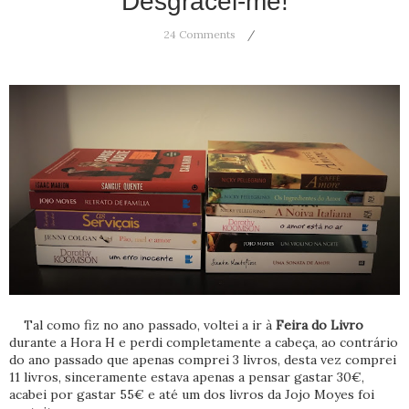
Desgracei-me!
24 Comments
Tal como fiz no ano passado, voltei a ir à
Feira do Livro
durante a Hora H e perdi completamente a cabeça, ao contrário
do ano passado que apenas comprei 3 livros, desta vez comprei
11 livros, sinceramente estava apenas a pensar gastar 30€,
acabei por gastar 55€ e até um dos livros da Jojo Moyes foi