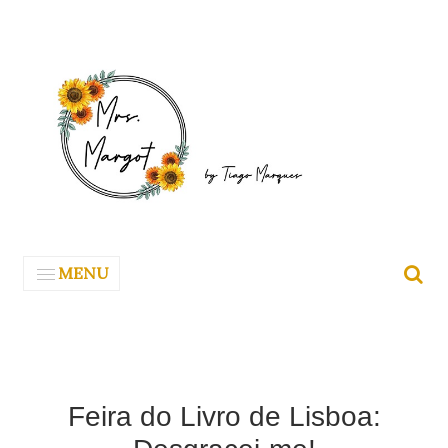
MENU
Feira do Livro de Lisboa: