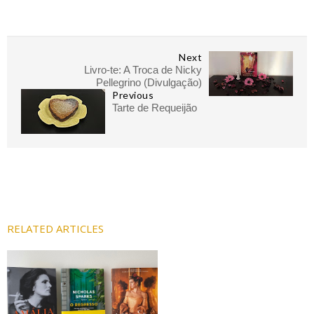
Next
Livro-te: A Troca de Nicky
Pellegrino (Divulgação)
Previous
Tarte de Requeijão
RELATED ARTICLES