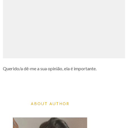
Querido/a dê-me a sua opinião, ela é importante.
ABOUT AUTHOR