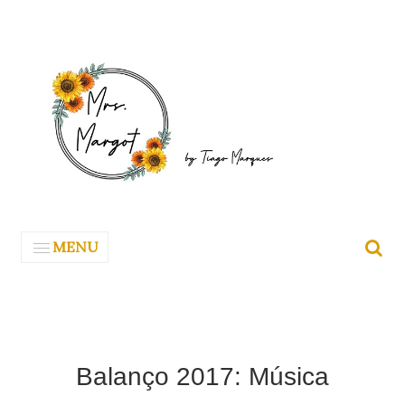
MENU
Balanço 2017: Música