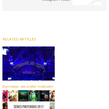
RELATED ARTICLES
Eurovisão, um sonho realizado!