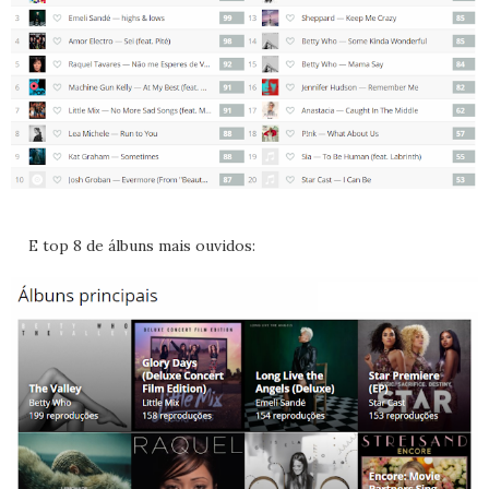
E top 8 de álbuns mais ouvidos: