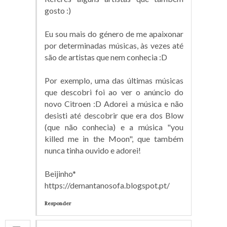
gosto :)
Eu sou mais do género de me apaixonar
por determinadas músicas, às vezes até
são de artistas que nem conhecia :D
Por exemplo, uma das últimas músicas
que descobri foi ao ver o anúncio do
novo Citroen :D Adorei a música e não
desisti até descobrir que era dos Blow
(que não conhecia) e a música "you
killed me in the Moon", que também
nunca tinha ouvido e adorei!
Beijinho*
https://demantanosofa.blogspot.pt/
Responder