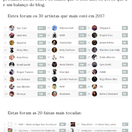
e um balanço do blog.
Estes foram os 30 artistas que mais ouvi em 2017:
Estas foram as 20 faixas mais tocadas: