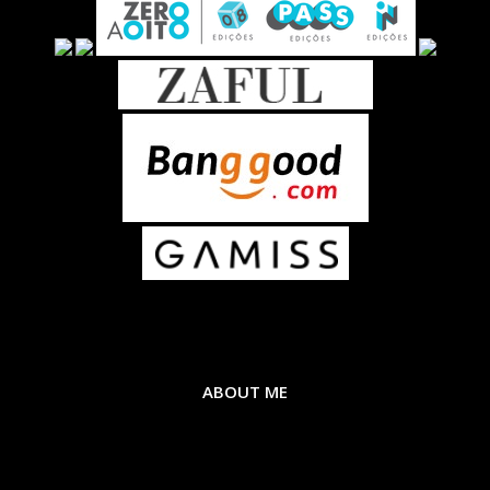
ABOUT ME