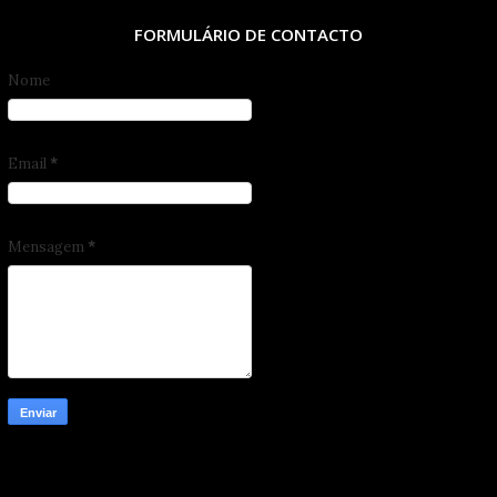
FORMULÁRIO DE CONTACTO
Nome
Email
*
Mensagem
*