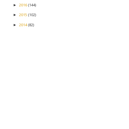
2016
(144)
►
2015
(102)
►
2014
(82)
►