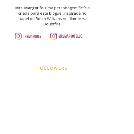
Mrs. Margot
foi uma personagem fictícia
criada para este blogue, inspirada no
papel do Robin Williams no filme Mrs.
Doubtfire.
FOLLOWERS