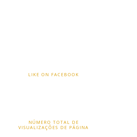
LIKE ON FACEBOOK
NÚMERO TOTAL DE
VISUALIZAÇÕES DE PÁGINA