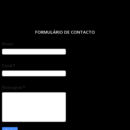
FORMULÁRIO DE CONTACTO
Nome
Email
*
Mensagem
*