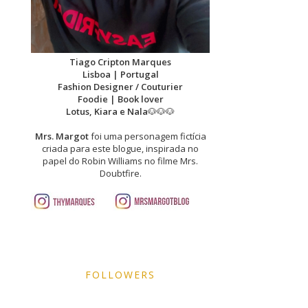
Tiago Cripton Marques
Lisboa | Portugal
Fashion Designer / Couturier
Foodie | Book lover
Lotus, Kiara e Nala
🐶🐶🐶
Mrs. Margot
foi uma personagem fictícia
criada para este blogue, inspirada no
papel do Robin Williams no filme Mrs.
Doubtfire.
FOLLOWERS