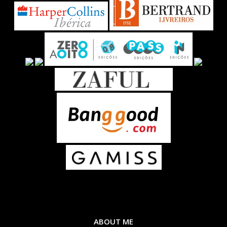
ABOUT ME