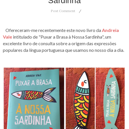
Sardinha
Post Comment
Ofereceram-me recentemente este novo livro da
Andreia
Vale
intitulado de "Puxar a Brasa à Nossa Sardinha", um
excelente livro de consulta sobre a origem das expressões
populares da língua portuguesa que usamos no nosso dia a dia.