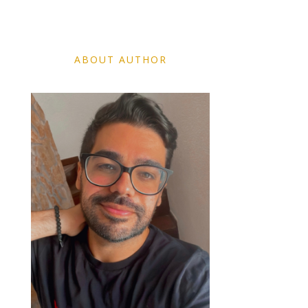
ABOUT AUTHOR