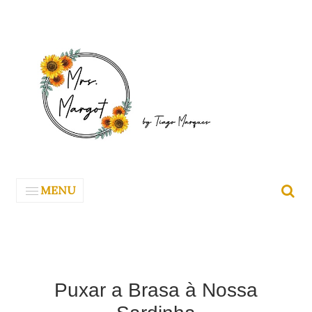
MENU
Puxar a Brasa à Nossa