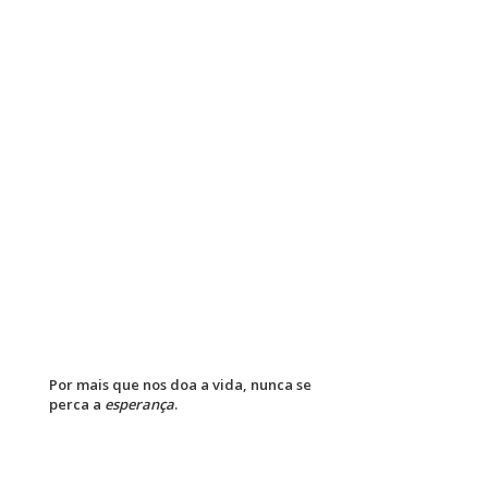
Por mais que nos doa a vida, nunca se
perca a
esperança
.