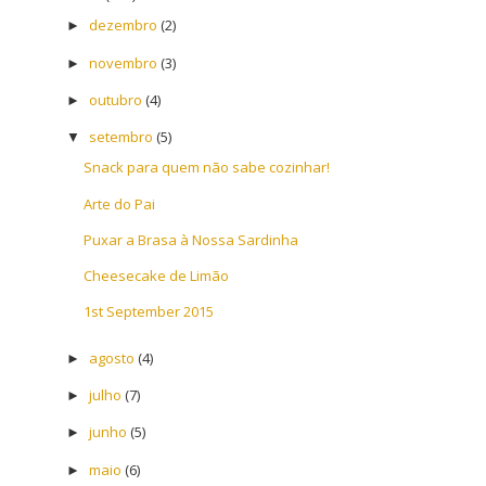
dezembro
(2)
►
novembro
(3)
►
outubro
(4)
►
setembro
(5)
▼
Snack para quem não sabe cozinhar!
Arte do Pai
Puxar a Brasa à Nossa Sardinha
Cheesecake de Limão
1st September 2015
agosto
(4)
►
julho
(7)
►
junho
(5)
►
maio
(6)
►