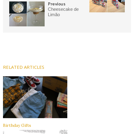
Previous
Cheesecake de
Limão
RELATED ARTICLES
Birthday Gifts